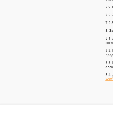
7.2.
7.2.
7.2.
8. 
8.1.
согл
8.2.
пред
8.3.
элек
8.4.
konf