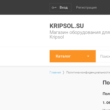
Вход
Регистрация
KRIPSOL.SU
Магазин оборудования для
Kripsol
Каталог
Главная
Политика конфиденциальност
По
Пол
1. 