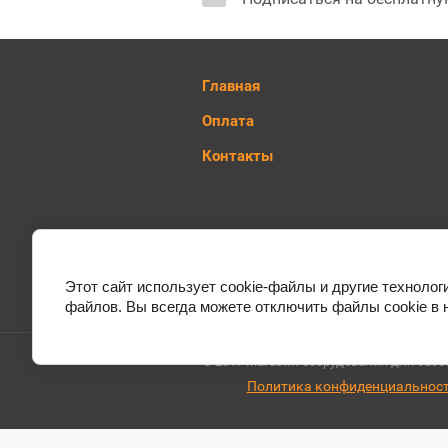
Главная
Оплата
Контакты
Этот сайт использует cookie-файлы и другие технолог
файлов. Вы всегда можете отключить файлы cookie в 
© 2017 Магазин оборудования для бассе
Политика конфиденциальнос