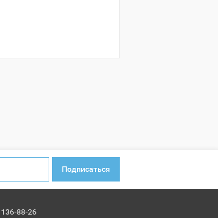
Подписаться
 136-88-26