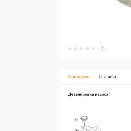
0
Описание
Отзывы
Деталировка насоса: