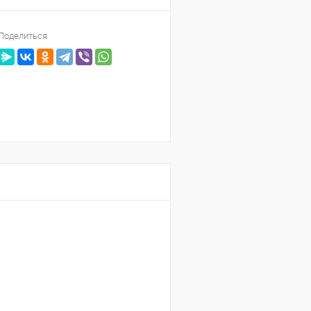
Поделиться